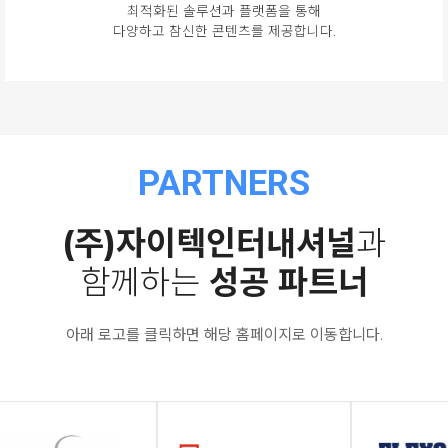
최적화된 솔루션과 플랫폼을 통해
다양하고 참신한 콘텐츠를 제공합니다.
PARTNERS
(주)자이텍인터내셔널
과
함께하는
성공 파트너
아래 로고를 클릭하면 해당 홈페이지로 이동합니다.