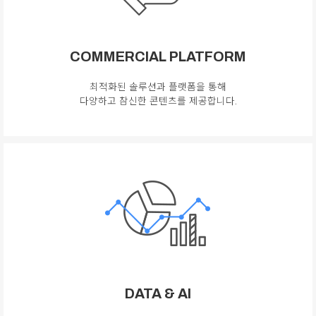
COMMERCIAL PLATFORM
최적화된 솔루션과 플랫폼을 통해
다양하고 참신한 콘텐츠를 제공합니다.
DATA & AI