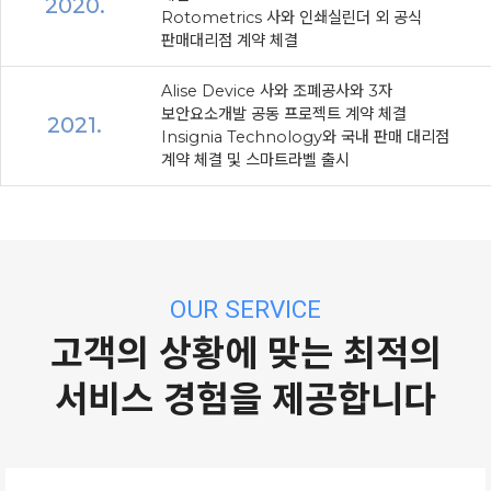
2020.
Rotometrics 사와 인쇄실린더 외 공식
판매대리점 계약 체결
Alise Device 사와 조폐공사와 3자
보안요소개발 공동 프로젝트 계약 체결
2021.
Insignia Technology와 국내 판매 대리점
계약 체결 및 스마트라벨 출시
OUR SERVICE
고객의 상황에 맞는 최적의
서비스 경험을 제공합니다