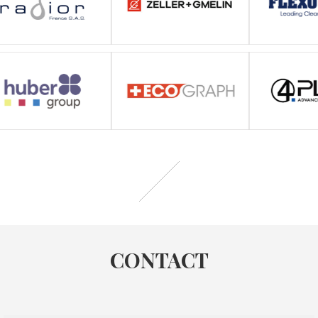
CONTACT