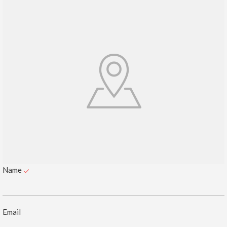
Name
Email