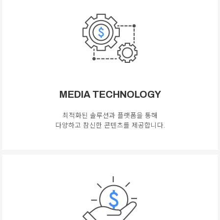
MEDIA TECHNOLOGY
최적화된 솔루션과 플랫폼을 통해
다양하고 참신한 콘텐츠를 제공합니다.